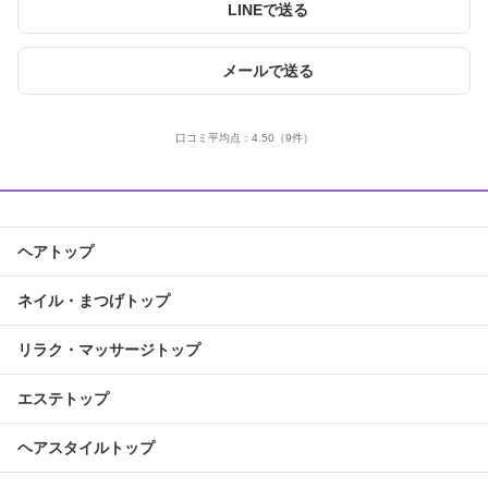
LINEで送る
メールで送る
口コミ平均点：
4.50
（9件）
ヘアトップ
ネイル・まつげトップ
リラク・マッサージトップ
エステトップ
ヘアスタイルトップ